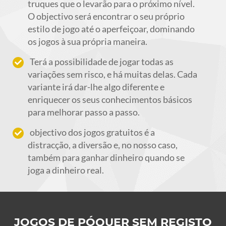
truques que o levarão para o próximo nível.
O objectivo será encontrar o seu próprio
estilo de jogo até o aperfeiçoar, dominando
os jogos à sua própria maneira.
Terá a possibilidade de jogar todas as
variações sem risco, e há muitas delas. Cada
variante irá dar-lhe algo diferente e
enriquecer os seus conhecimentos básicos
para melhorar passo a passo.
objectivo dos jogos gratuitos é a
distracção, a diversão e, no nosso caso,
também para ganhar dinheiro quando se
joga a dinheiro real.
JOGOS DE PÓQUER SEM REGISTO