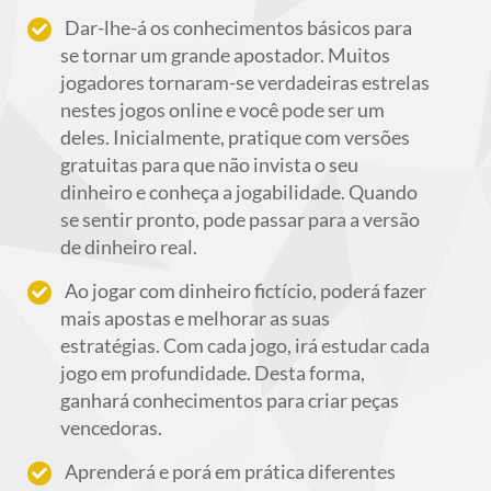
Dar-lhe-á os conhecimentos básicos para
se tornar um grande apostador. Muitos
jogadores tornaram-se verdadeiras estrelas
nestes jogos online e você pode ser um
deles. Inicialmente, pratique com versões
gratuitas para que não invista o seu
dinheiro e conheça a jogabilidade. Quando
se sentir pronto, pode passar para a versão
de dinheiro real.
Ao jogar com dinheiro fictício, poderá fazer
mais apostas e melhorar as suas
estratégias. Com cada jogo, irá estudar cada
jogo em profundidade. Desta forma,
ganhará conhecimentos para criar peças
vencedoras.
Aprenderá e porá em prática diferentes