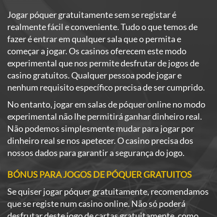
Jogar póquer gratuitamente sem se registar é
realmente fácil e conveniente. Tudo o que temos de
fazer é entrar em qualquer sala que o permita e
começar a jogar. Os casinos oferecem este modo
experimental que nos permite desfrutar de jogos de
casino gratuitos. Qualquer pessoa pode jogar e
nenhum requisito específico precisa de ser cumprido.
No entanto, jogar em salas de póquer online no modo
experimental não lhe permitirá ganhar dinheiro real.
Não podemos simplesmente mudar para jogar por
dinheiro real se nos apetecer. O casino precisa dos
nossos dados para garantir a segurança do jogo.
BÓNUS PARA JOGOS DE PÓQUER GRATUITOS
Se quiser jogar póquer gratuitamente, recomendamos
que se registe num casino online. Não só poderá
desfrutar deste jogo de cartas gratuitamente, como