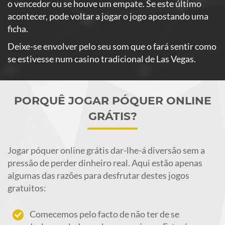
o vencedor ou se houve um empate. Se este último
acontecer, pode voltar a jogar o jogo apostando uma
ficha.
Deixe-se envolver pelo seu som que o fará sentir como
se estivesse num casino tradicional de Las Vegas.
PORQUÊ JOGAR PÓQUER ONLINE
GRÁTIS?
Jogar póquer online grátis dar-lhe-á diversão sem a
pressão de perder dinheiro real. Aqui estão apenas
algumas das razões para desfrutar destes jogos
gratuitos:
Comecemos pelo facto de não ter de se