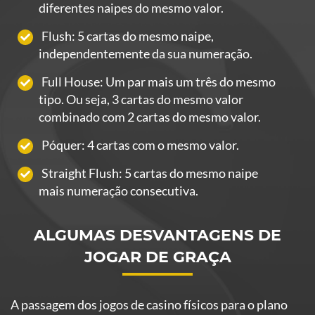
diferentes naipes do mesmo valor.
Flush: 5 cartas do mesmo naipe,
independentemente da sua numeração.
Full House: Um par mais um três do mesmo
tipo. Ou seja, 3 cartas do mesmo valor
combinado com 2 cartas do mesmo valor.
Póquer: 4 cartas com o mesmo valor.
Straight Flush: 5 cartas do mesmo naipe
mais numeração consecutiva.
ALGUMAS DESVANTAGENS DE
JOGAR DE GRAÇA
A passagem dos jogos de casino físicos para o plano