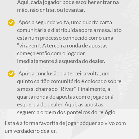
Aqui, cada jogador pode escolher entrar na
mão, não entrar, ou levantar.
Após a segunda volta, uma quarta carta
comunitária é distribuída sobre a mesa. Isto
está num processo conhecido como uma
“viragem”. A terceira ronda de apostas
começa então com o jogador
imediatamente à esquerda do dealer.
Após a conclusão da terceira volta, um
quinto cartão comunitário é colocado sobre
a mesa, chamado “River”. Finalmente, a
quarta ronda de apostas com o jogador à
esquerda do dealer. Aqui, as apostas
seguem a ordem dos ponteiros do relógio.
Esta é a forma favorita de jogar póquer ao vivo com
um verdadeiro dealer.