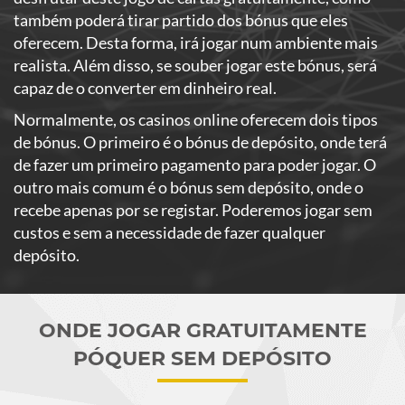
também poderá tirar partido dos bónus que eles
oferecem. Desta forma, irá jogar num ambiente mais
realista. Além disso, se souber jogar este bónus, será
capaz de o converter em dinheiro real.
Normalmente, os casinos online oferecem dois tipos
de bónus. O primeiro é o bónus de depósito, onde terá
de fazer um primeiro pagamento para poder jogar. O
outro mais comum é o bónus sem depósito, onde o
recebe apenas por se registar. Poderemos jogar sem
custos e sem a necessidade de fazer qualquer
depósito.
ONDE JOGAR GRATUITAMENTE
PÓQUER SEM DEPÓSITO