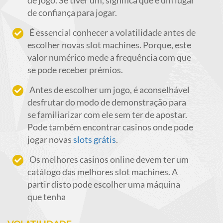
de confiança para jogar.
É essencial conhecer a volatilidade antes de
escolher novas slot machines. Porque, este
valor numérico mede a frequência com que
se pode receber prémios.
Antes de escolher um jogo, é aconselhável
desfrutar do modo de demonstração para
se familiarizar com ele sem ter de apostar.
Pode também encontrar casinos onde pode
jogar novas
slots grátis
.
Os melhores casinos online devem ter um
catálogo das melhores slot machines. A
partir disto pode escolher uma máquina
que tenha