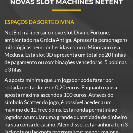
NOVAS SLOT MACHINES NETENT
ESPAÇOS DA SORTE DIVINA
NetEnt irá libertar o novo slot Divine Fortune,
ambientado na Grécia Antiga. Apresenta personagens
mitológicas bem conhecidas como o Minotauro e a
Medusa. Esta slot 3D apresenta um total de 20 linhas
de pagamento ou combinações vencedoras, 5 bobinas
e 3 filas.
A aposta mínima que um jogador pode fazer por
rodada nesta slot é de 0,20 euros. Enquanto que a
aposta máxima ascende a 100 euros. Através do
símbolo Scatter do jogo, é possível aceder a um
máximo de 12 Free Spins. Esta ronda permitirá ao
jogador acumular uma grande quantidade de dinheiro
na sua conta de casino. Além disso, esta ranhura tem 3
jackpots ou jackpots progressivos: menor, maior e