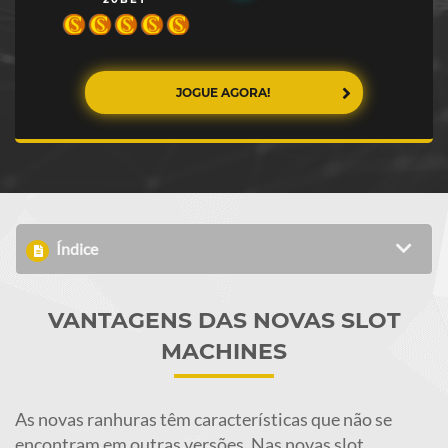
JOGUE AGORA!
Índice
VANTAGENS DAS NOVAS SLOT
MACHINES
As novas ranhuras têm características que não se
encontram em outras versões. Nas novas slot