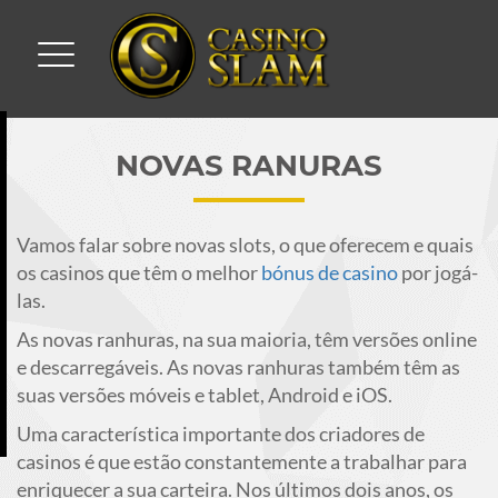
NOVAS RANURAS
Vamos falar sobre novas slots, o que oferecem e quais
os casinos que têm o melhor
bónus de casino
por jogá-
las.
As novas ranhuras, na sua maioria, têm versões online
e descarregáveis. As novas ranhuras também têm as
suas versões móveis e tablet, Android e iOS.
Uma característica importante dos criadores de
casinos é que estão constantemente a trabalhar para
enriquecer a sua carteira. Nos últimos dois anos, os