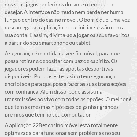
dos seus jogos preferidos durante o tempo que
desejar. A interface não muda nem perde nenhuma
função dentro do casino móvel. O bom é que, uma vez
descarregada a aplicação, pode iniciar sessão com a
sua conta. E assim, divirta-se a jogar os seus favoritos
a partir do seu smartphone ou tablet.
A segurança é mantida na versão móvel, para que
possa retirar e depositar com paz de espírito. Os
jogadores podem fazer as apostas desportivas
disponíveis. Porque, este casino tem segurança
encriptada para que possa fazer as suas transacções
com confiança. Além disso, pode assistir a
transmissões ao vivo com todas as opções. O melhor é
que tem as mesmas hipóteses de ganhar grandes
prémios que tem no seu computador.
A aplicação 22Bet casino móvel está totalmente
optimizada para funcionar sem problemas no seu