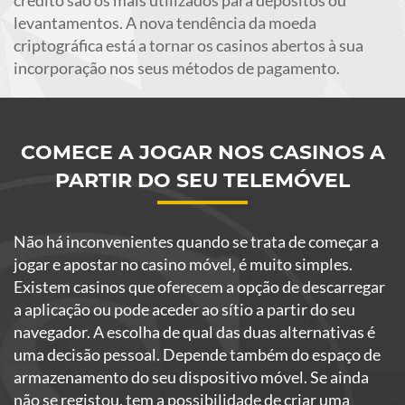
levantamentos. A nova tendência da moeda
criptográfica está a tornar os casinos abertos à sua
incorporação nos seus métodos de pagamento.
COMECE A JOGAR NOS CASINOS A
PARTIR DO SEU TELEMÓVEL
Não há inconvenientes quando se trata de começar a
jogar e apostar no casino móvel, é muito simples.
Existem casinos que oferecem a opção de descarregar
a aplicação ou pode aceder ao sítio a partir do seu
navegador. A escolha de qual das duas alternativas é
uma decisão pessoal. Depende também do espaço de
armazenamento do seu dispositivo móvel. Se ainda
não se registou, tem a possibilidade de criar uma