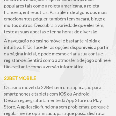
populares tais como a roleta americana, a roleta
francesa, entre outras. Para além de alguns dos mais
emocionantes póquer, também tem bacará, bingo e
muitos outros. Descubra a variedade que eles têm,
teste as suas apostas e tenha horas de diversão.
A navegação no casino móvel é bastante rápida e
intuitiva. É fácil aceder às opções disponíveis a partir
da página inicial, e pode mesmo criar a sua conta e
registar-se. Sentirá como a atmosfera de jogo online é
tão excitante como a versão informática.
22BET MOBILE
O casino móvel da 22Bet tem uma aplicação para
smartphones e tablets com iOS ou Android.
Descarregue gratuitamente da App Store ou Play
Store. A aplicação funciona sem problemas, porque é
regularmente optimizada, para que possa desfrutar