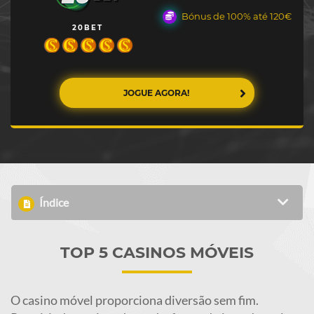
Bónus de 100% até 120€
20BET
JOGUE AGORA!
Índice
TOP 5 CASINOS MÓVEIS
O casino móvel proporciona diversão sem fim.