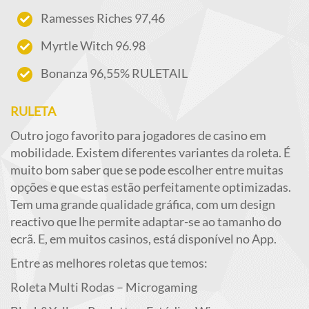
Ramesses Riches 97,46
Myrtle Witch 96.98
Bonanza 96,55% RULETAIL
RULETA
Outro jogo favorito para jogadores de casino em
mobilidade. Existem diferentes variantes da roleta. É
muito bom saber que se pode escolher entre muitas
opções e que estas estão perfeitamente optimizadas.
Tem uma grande qualidade gráfica, com um design
reactivo que lhe permite adaptar-se ao tamanho do
ecrã. E, em muitos casinos, está disponível no App.
Entre as melhores roletas que temos:
Roleta Multi Rodas – Microgaming