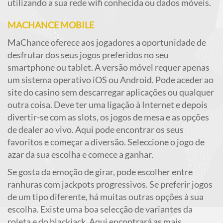
utilizando a sua rede wifi conhecida ou dados móveis.
MACHANCE MOBILE
MaChance oferece aos jogadores a oportunidade de
desfrutar dos seus jogos preferidos no seu
smartphone ou tablet. A versão móvel requer apenas
um sistema operativo iOS ou Android. Pode aceder ao
site do casino sem descarregar aplicações ou qualquer
outra coisa. Deve ter uma ligação à Internet e depois
divertir-se com as slots, os jogos de mesa e as opções
de dealer ao vivo. Aqui pode encontrar os seus
favoritos e começar a diversão. Seleccione o jogo de
azar da sua escolha e comece a ganhar.
Se gosta da emoção de girar, pode escolher entre
ranhuras com jackpots progressivos. Se preferir jogos
de um tipo diferente, há muitas outras opções à sua
escolha. Existe uma boa selecção de variantes da
roleta e do blackjack. Aqui encontrará as mais