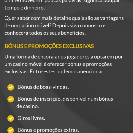
tempo e dinheiro.
Quer saber com mais detalhe quais são as vantagens
de um casino móvel? Depois siga connosco e
conhecerá todos os seus benefícios.
BÓNUS E PROMOÇÕES EXCLUSIVAS
Uma forma de encorajar os jogadores a optarem por
um casino móvel é oferecer bónus e promoções
exclusivas. Entre estes podemos mencionar:
Bónus de boas-vindas.
Bónus de inscrição, disponível num bónus
de casino.
Giros livres.
Bónus e promoções extras.