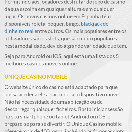
Permitindo aos jogadores desfrutar do jogo de casino
da sua escolha em qualquer altura e em qualquer
lugar. Os novos casinos online em Espanha têm
disponíveis roleta, póquer, bingo,
blackjack de
dinheiro real
entre outros. Os mais populares entre os
utilizadores são os slots, que são muito populares
nesta modalidade, devido à grande variedade que têm.
Seja para Android ou iOS, aqui está uma lista dos 5
melhores casinos móveis online:
UNIQUE CASINO MOBILE
O website único do casino está adaptado para que
possa aceder a ele a partir do seu dispositivo móvel.
Não há necessidade de uma aplicação ou de
descarregar quaisquer ficheiros. Basta iniciar sessão
no seu smartphone ou tablet Android ou iOS, e
prepare-se para se divertir. O Unique Casino mobile
oferece mais de 100 jogos, incluindo as famosas slots.