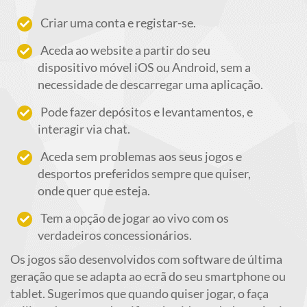
Criar uma conta e registar-se.
Aceda ao website a partir do seu
dispositivo móvel iOS ou Android, sem a
necessidade de descarregar uma aplicação.
Pode fazer depósitos e levantamentos, e
interagir via chat.
Aceda sem problemas aos seus jogos e
desportos preferidos sempre que quiser,
onde quer que esteja.
Tem a opção de jogar ao vivo com os
verdadeiros concessionários.
Os jogos são desenvolvidos com software de última
geração que se adapta ao ecrã do seu smartphone ou
tablet. Sugerimos que quando quiser jogar, o faça