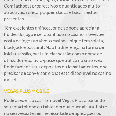
Com jackpots progressivos e quantidades muito
atractivas: roleta, póquer, dados e bacará estão
presentes.
Têm excelentes gráficos, onde se pode apreciar a
fluidez do jogo e ser apanhado no casino móvel. Se
gosta de jogos ao vivo, o casino Unique tem roleta,
blackjack e baccarat. Não há diferença na forma de
iniciar sessão, basta iniciar sessão com o nome de
utilizador e palavra-passe que utiliza no sítio web.
Pode fazer os seus depósitos ou levantamentos, e se
precisar de conversar, o chat está disponível no casino
móvel.
VEGAS PLUS MOBILE
Pode aceder ao casino móvel Vegas Plus a partir do
seu smartphone ou tablet em qualquer altura. Entre
no seu website sem necessidade de aplicações ou