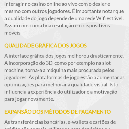
interagir no casino online ao vivo com o dealer e
mesmo com outros jogadores. É importante notar que
a qualidade do jogo depende de uma rede Wifi estável.
Assim como uma boa resolução em dispositivos
móveis.
QUALIDADE GRÁFICA DOS JOGOS
A interface gráfica dos jogos melhorou drasticamente.
A incorporação do 3D, como por exemplo na slot
machine, torna-a a máquina mais procurada pelos
jogadores. As plataformas de jogo estão a aumentar as
optimizações para melhorar a qualidade visual. Isto
influencia a experiência do utilizador e a motivação
para jogar novamente.
EXPANSÃO DOS MÉTODOS DE PAGAMENTO
As transferências bancárias, e-wallets e cartões de
crédito são os mais utilizados para depósitos ou