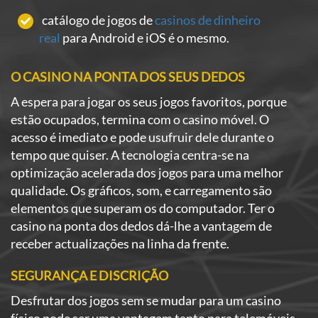
catálogo de jogos de
casinos de dinheiro
real
para Android e iOS é o mesmo.
O CASINO NA PONTA DOS SEUS DEDOS
A espera para jogar os seus jogos favoritos, porque
estão ocupados, termina com o casino móvel. O
acesso é imediato e pode usufruir dele durante o
tempo que quiser. A tecnologia centra-se na
optimização acelerada dos jogos para uma melhor
qualidade. Os gráficos, som, e carregamento são
elementos que superam os do computador. Ter o
casino na ponta dos dedos dá-lhe a vantagem de
receber actualizações na linha da frente.
SEGURANÇA E DISCRIÇÃO
Desfrutar dos jogos sem se mudar para um casino
físico pode ser uma vantagem tanto para telemóveis