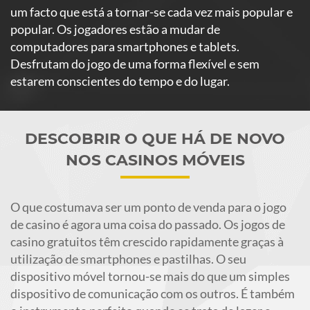
um facto que está a tornar-se cada vez mais popular e
popular. Os jogadores estão a mudar de
computadores para smartphones e tablets.
Desfrutam do jogo de uma forma flexível e sem
estarem conscientes do tempo e do lugar.
DESCOBRIR O QUE HÁ DE NOVO
NOS CASINOS MÓVEIS
O que costumava ser um ponto de venda para o jogo
de casino é agora uma coisa do passado. Os jogos de
casino gratuitos têm crescido rapidamente graças à
utilização de smartphones e pastilhas. O seu
dispositivo móvel tornou-se mais do que um simples
dispositivo de comunicação com os outros. É também