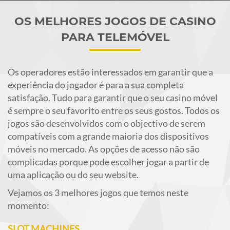
OS MELHORES JOGOS DE CASINO
PARA TELEMÓVEL
Os operadores estão interessados em garantir que a
experiência do jogador é para a sua completa
satisfação. Tudo para garantir que o seu casino móvel
é sempre o seu favorito entre os seus gostos. Todos os
jogos são desenvolvidos com o objectivo de serem
compatíveis com a grande maioria dos dispositivos
móveis no mercado. As opções de acesso não são
complicadas porque pode escolher jogar a partir de
uma aplicação ou do seu website.
Vejamos os 3 melhores jogos que temos neste
momento:
SLOT MACHINES