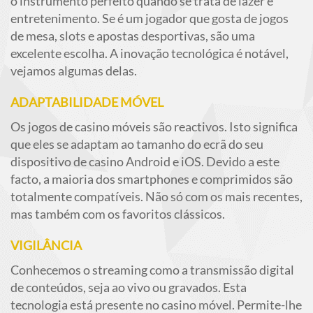
o instrumento perfeito quando se trata de lazer e
entretenimento. Se é um jogador que gosta de jogos
de mesa, slots e apostas desportivas, são uma
excelente escolha. A inovação tecnológica é notável,
vejamos algumas delas.
ADAPTABILIDADE MÓVEL
Os jogos de casino móveis são reactivos. Isto significa
que eles se adaptam ao tamanho do ecrã do seu
dispositivo de casino Android e iOS. Devido a este
facto, a maioria dos smartphones e comprimidos são
totalmente compatíveis. Não só com os mais recentes,
mas também com os favoritos clássicos.
VIGILÂNCIA
Conhecemos o streaming como a transmissão digital
de conteúdos, seja ao vivo ou gravados. Esta
tecnologia está presente no casino móvel. Permite-lhe